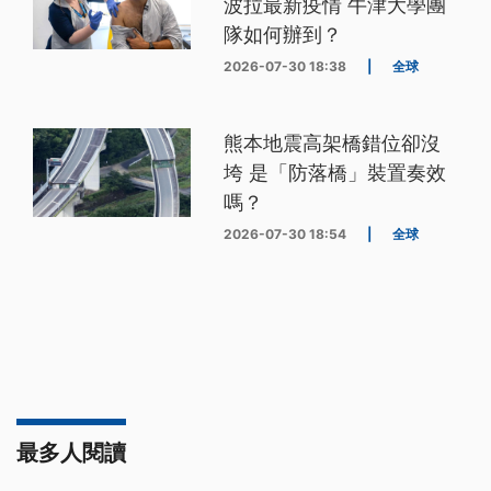
波拉最新疫情 牛津大學團
隊如何辦到？
2026-07-30 18:38
|
全球
熊本地震高架橋錯位卻沒
垮 是「防落橋」裝置奏效
嗎？
2026-07-30 18:54
|
全球
最多人閱讀