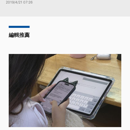
2019/4/21 07:26
編輯推薦