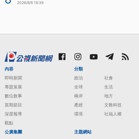
2026/8/6 19:39
內容
分類
即時新聞
政治
社會
專題策展
全球
生活
數位敘事
兩岸
地方
當期節目
產經
文教科技
深度報導
環境
社福人權
觀點
公廣集團
主題網站