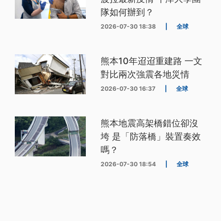
隊如何辦到？
2026-07-30 18:38
|
全球
熊本10年迢迢重建路 一文
對比兩次強震各地災情
2026-07-30 16:37
|
全球
熊本地震高架橋錯位卻沒
垮 是「防落橋」裝置奏效
嗎？
2026-07-30 18:54
|
全球