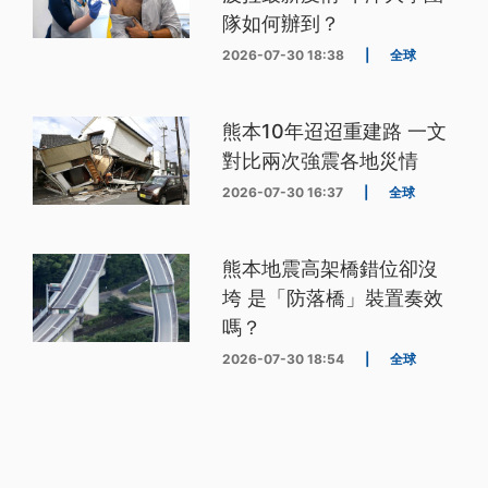
隊如何辦到？
2026-07-30 18:38
|
全球
熊本10年迢迢重建路 一文
對比兩次強震各地災情
2026-07-30 16:37
|
全球
熊本地震高架橋錯位卻沒
垮 是「防落橋」裝置奏效
嗎？
2026-07-30 18:54
|
全球