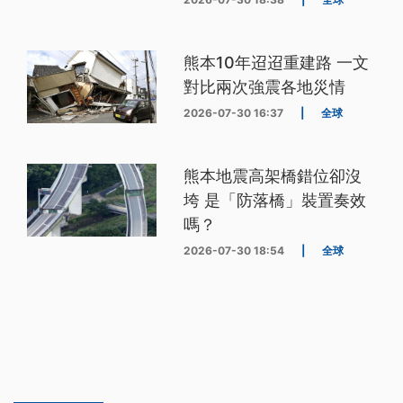
熊本10年迢迢重建路 一文
對比兩次強震各地災情
2026-07-30 16:37
|
全球
熊本地震高架橋錯位卻沒
垮 是「防落橋」裝置奏效
嗎？
2026-07-30 18:54
|
全球