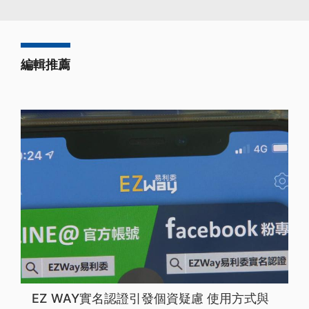
編輯推薦
EZ WAY實名認證引發個資疑慮 使用方式與