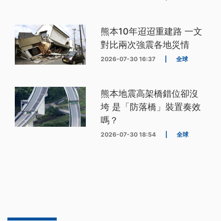
熊本10年迢迢重建路 一文
對比兩次強震各地災情
2026-07-30 16:37
|
全球
熊本地震高架橋錯位卻沒
垮 是「防落橋」裝置奏效
嗎？
2026-07-30 18:54
|
全球