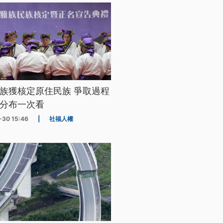
族獲核定原住民族 爭取過程
分布一次看
-30 15:46
|
社福人權