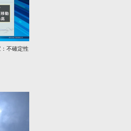
家：不確定性