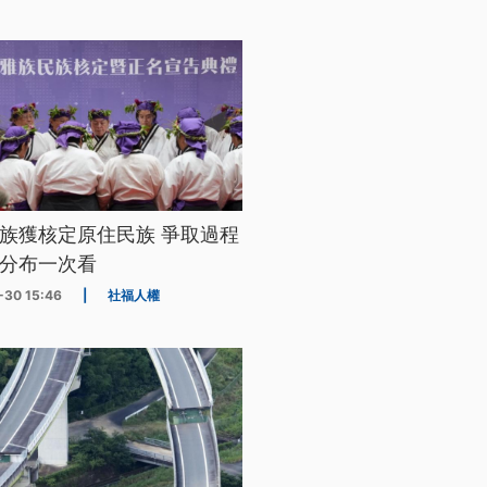
族獲核定原住民族 爭取過程
分布一次看
-30 15:46
|
社福人權