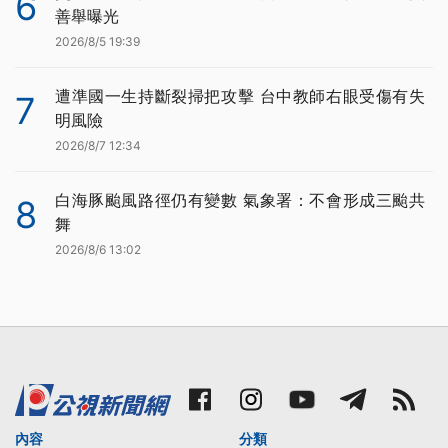
6
善舉曝光
2026/8/5 19:39
遭準國一生持斷裂掃把攻擊 台中教師右眼受傷有失
7
明風險
2026/8/7 12:34
白海豚颱風路徑仍有變數 氣象署：不會形成三颱共
8
舞
2026/8/6 13:02
內容
分類