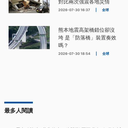
對比兩次強震各地災情
2026-07-30 16:37
|
全球
熊本地震高架橋錯位卻沒
垮 是「防落橋」裝置奏效
嗎？
2026-07-30 18:54
|
全球
最多人閱讀