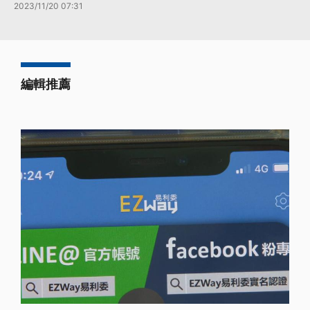
2023/11/20 07:31
編輯推薦