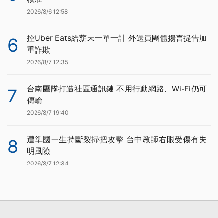
2026/8/6 12:58
控Uber Eats給薪未一單一計 外送員團體揚言提告加
6
重詐欺
2026/8/7 12:35
台南團隊打造社區通訊鏈 不用行動網路、Wi-Fi仍可
7
傳輸
2026/8/7 19:40
遭準國一生持斷裂掃把攻擊 台中教師右眼受傷有失
8
明風險
2026/8/7 12:34