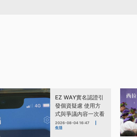
EZ WAY實名認證引
發個資疑慮 使用方
式與爭議內容一次看
2026-08-04 16:47
|
生活