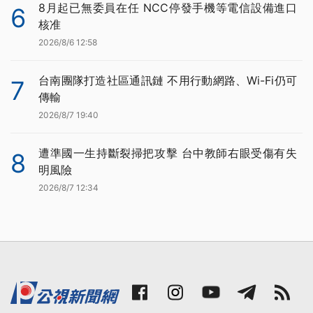
8月起已無委員在任 NCC停發手機等電信設備進口
6
核准
2026/8/6 12:58
台南團隊打造社區通訊鏈 不用行動網路、Wi-Fi仍可
7
傳輸
2026/8/7 19:40
遭準國一生持斷裂掃把攻擊 台中教師右眼受傷有失
8
明風險
2026/8/7 12:34