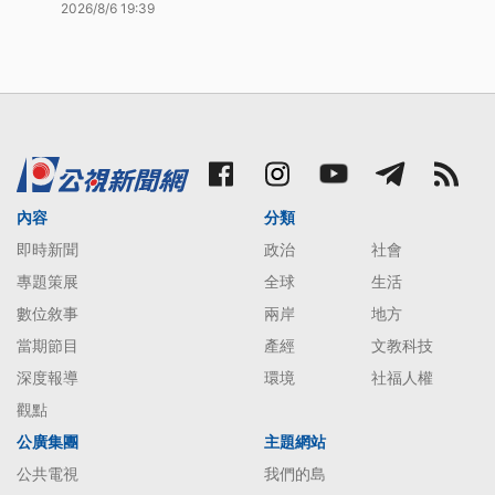
2026/8/6 19:39
內容
分類
即時新聞
政治
社會
專題策展
全球
生活
數位敘事
兩岸
地方
當期節目
產經
文教科技
深度報導
環境
社福人權
觀點
公廣集團
主題網站
公共電視
我們的島