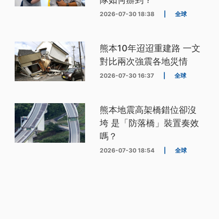
2026-07-30 18:38
|
全球
熊本10年迢迢重建路 一文
對比兩次強震各地災情
2026-07-30 16:37
|
全球
熊本地震高架橋錯位卻沒
垮 是「防落橋」裝置奏效
嗎？
2026-07-30 18:54
|
全球