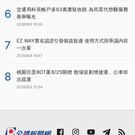
交通局科長帳戶多63萬遭疑收賄 為民眾代墊醫藥費
6
善舉曝光
2026/8/5 19:39
EZ WAY實名認證引發個資疑慮 使用方式與爭議內容
7
一次看
2026/8/4 16:47
桃園巨蛋BOT案8/25開標 散場規劃增捷運、公車班
8
次疏運
2026/8/3 12:34