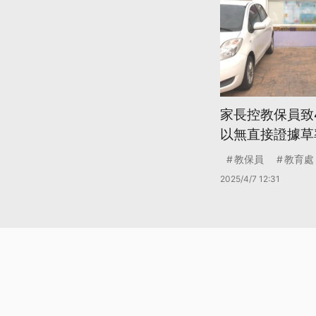
家長控教保員致
以無直接證據草
教保員
教育處
2025/4/7 12:31