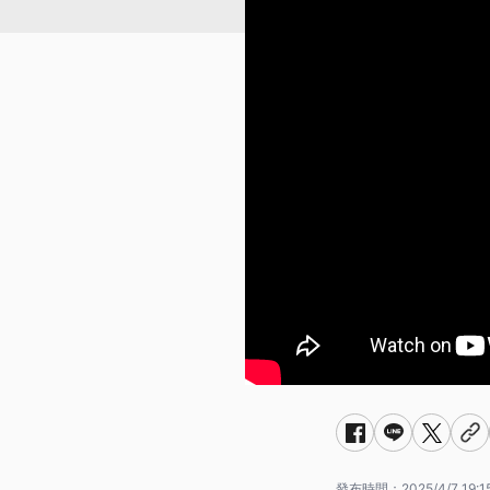
發布時間：
2025/4/7 19:1