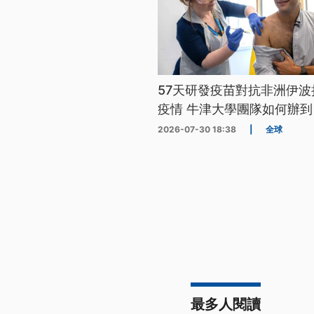
57天研發疫苗對抗非洲伊波
疫情 牛津大學團隊如何辦到
2026-07-30 18:38
|
全球
最多人閱讀