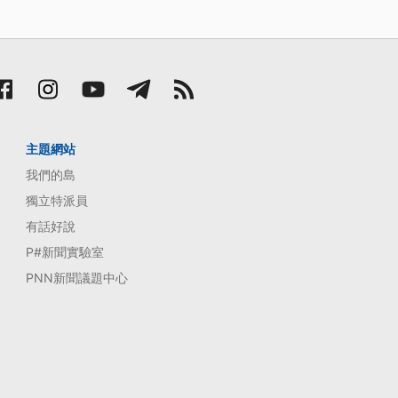
主題網站
我們的島
獨立特派員
有話好說
P#新聞實驗室
PNN新聞議題中心