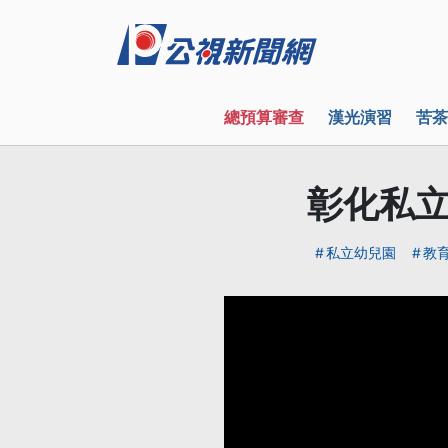
總預算審查
漢光演習
苦茶
彰化私立
私立幼兒園
教