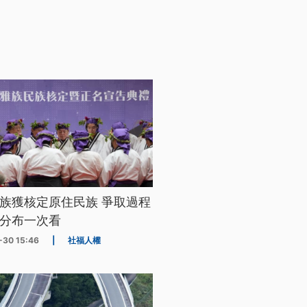
族獲核定原住民族 爭取過程
分布一次看
-30 15:46
|
社福人權