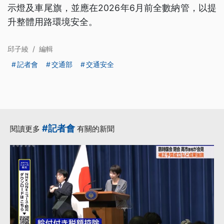
示燈及車尾旗，並應在2026年6月前全數納管，以提
升整體用路環境安全。
邱子綾
/
編輯
記者會
交通部
交通安全
#記者會
閱讀更多
有關的新聞