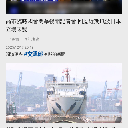
高市臨時國會閉幕後開記者會 回應近期風波日本
立場未變
高市
記者會
2025/12/17 20:19
#交通部
閱讀更多
有關的新聞