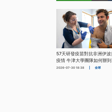
57天研發疫苗對抗非洲伊波
疫情 牛津大學團隊如何辦到
2026-07-30 18:38
|
全球