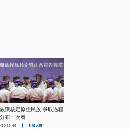
族獲核定原住民族 爭取過程
分布一次看
-30 15:46
|
社福人權