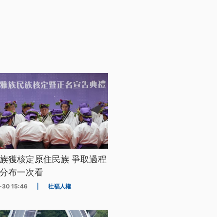
族獲核定原住民族 爭取過程
分布一次看
-30 15:46
|
社福人權