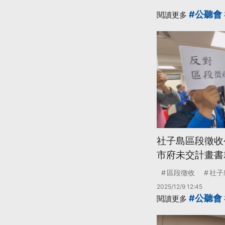
#公聽會
閱讀更多
社子島區段徵收
市府未交計畫書
區段徵收
社子
2025/12/9 12:45
#公聽會
閱讀更多