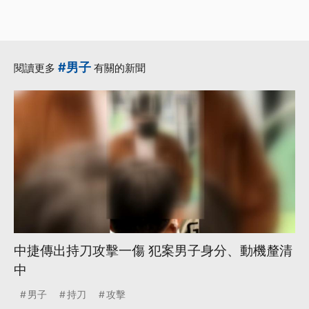
#男子
閱讀更多
有關的新聞
中捷傳出持刀攻擊一傷 犯案男子身分、動機釐清
中
男子
持刀
攻擊