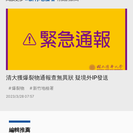
清大獲爆裂物通報查無異狀 疑境外IP發送
爆裂物
新竹地檢署
2023/3/28 07:57
編輯推薦