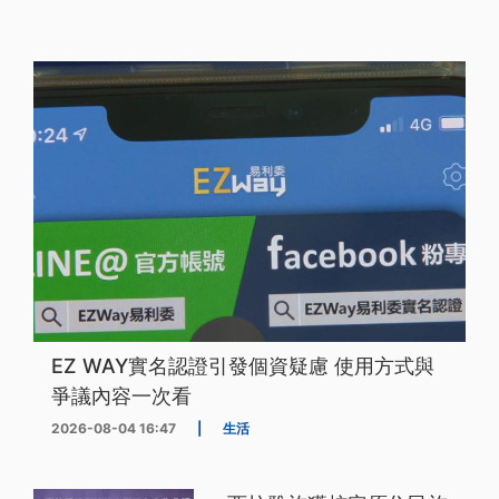
EZ WAY實名認證引發個資疑慮 使用方式與
爭議內容一次看
2026-08-04 16:47
|
生活