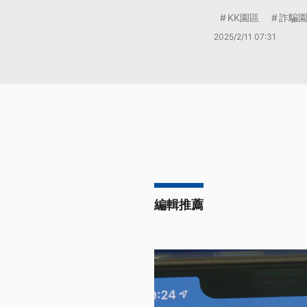
KK園區
詐騙
2025/2/11 07:31
編輯推薦