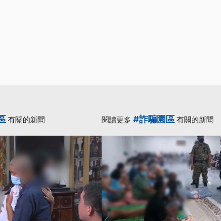
區
#詐騙園區
有關的新聞
閱讀更多
有關的新聞