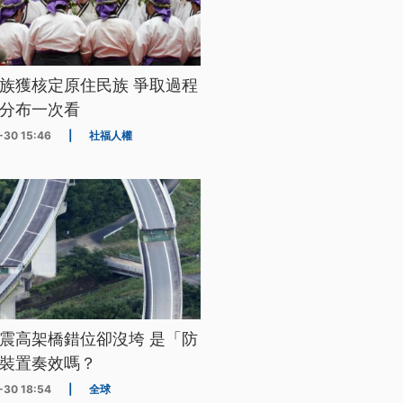
族獲核定原住民族 爭取過程
分布一次看
-30 15:46
|
社福人權
震高架橋錯位卻沒垮 是「防
裝置奏效嗎？
-30 18:54
|
全球