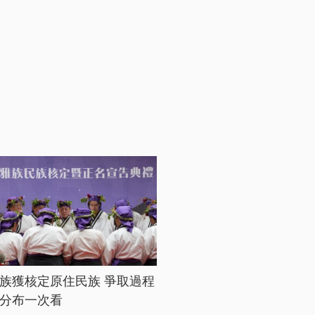
族獲核定原住民族 爭取過程
分布一次看