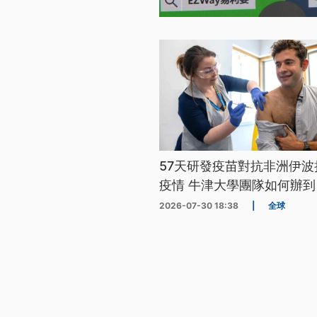
57天研發疫苗對抗非洲伊波
疫情 牛津大學團隊如何辦到
2026-07-30 18:38
|
全球