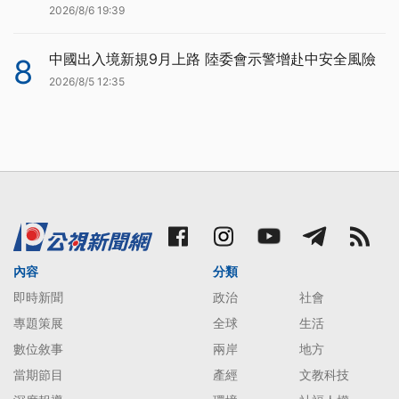
2026/8/6 19:39
中國出入境新規9月上路 陸委會示警增赴中安全風險
8
2026/8/5 12:35
內容
分類
即時新聞
政治
社會
專題策展
全球
生活
數位敘事
兩岸
地方
當期節目
產經
文教科技