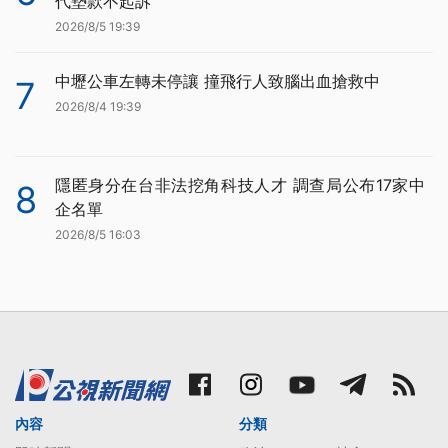
代墊款不起訴
2026/8/5 19:39
中壢公車左轉未停讓 撞飛行人致腦出血搶救中
7
2026/8/4 19:39
隱匿身分在台非法挖角科技人才 調查局公布17家中
8
企名單
2026/8/5 16:03
內容
分類