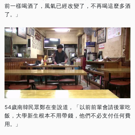
前一樣喝酒了，風氣已經改變了，不再喝這麼多酒
了。」
54歲南韓民眾鄭在奎說道，「以前前輩會請後輩吃
飯，大學新生根本不用帶錢，他們不必支付任何費
用。」