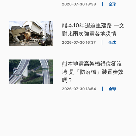
2026-07-30 18:38
|
全球
熊本10年迢迢重建路 一文
對比兩次強震各地災情
2026-07-30 16:37
|
全球
熊本地震高架橋錯位卻沒
垮 是「防落橋」裝置奏效
嗎？
2026-07-30 18:54
|
全球