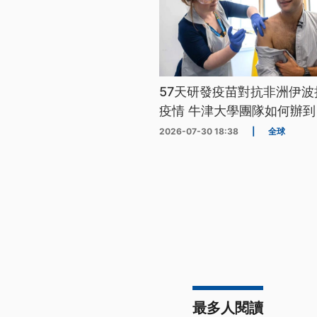
57天研發疫苗對抗非洲伊波
疫情 牛津大學團隊如何辦到
2026-07-30 18:38
|
全球
最多人閱讀