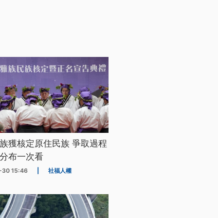
族獲核定原住民族 爭取過程
分布一次看
-30 15:46
|
社福人權