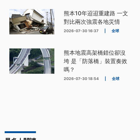
熊本10年迢迢重建路 一文
對比兩次強震各地災情
2026-07-30 16:37
|
全球
熊本地震高架橋錯位卻沒
垮 是「防落橋」裝置奏效
嗎？
2026-07-30 18:54
|
全球