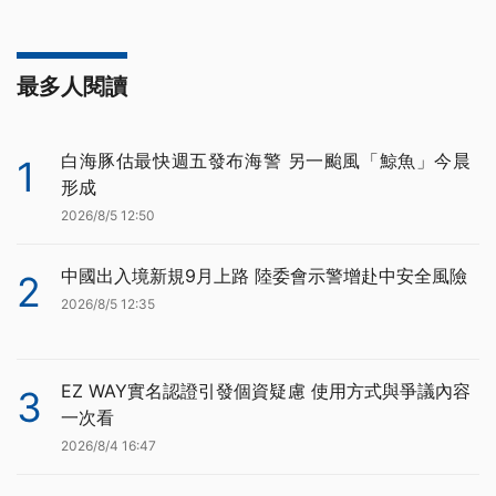
最多人閱讀
白海豚估最快週五發布海警 另一颱風「鯨魚」今晨
1
形成
2026/8/5 12:50
中國出入境新規9月上路 陸委會示警增赴中安全風險
2
2026/8/5 12:35
EZ WAY實名認證引發個資疑慮 使用方式與爭議內容
3
一次看
2026/8/4 16:47