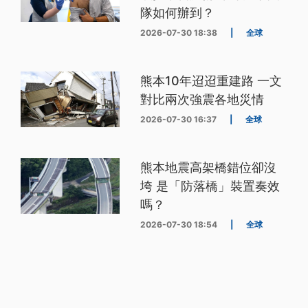
隊如何辦到？
2026-07-30 18:38
|
全球
熊本10年迢迢重建路 一文
對比兩次強震各地災情
2026-07-30 16:37
|
全球
熊本地震高架橋錯位卻沒
垮 是「防落橋」裝置奏效
嗎？
2026-07-30 18:54
|
全球