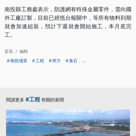
南投縣工務處表示，防護網有特殊金屬零件，需向國
外工廠訂製，目前已經抵台報關中，等所有物料到期
就會加速組裝，預計下週就會開始施工，本月底完
工。
姜筑
/
編輯
南投埔里
工程
坍方
落石
...
#工程
閱讀更多
有關的新聞