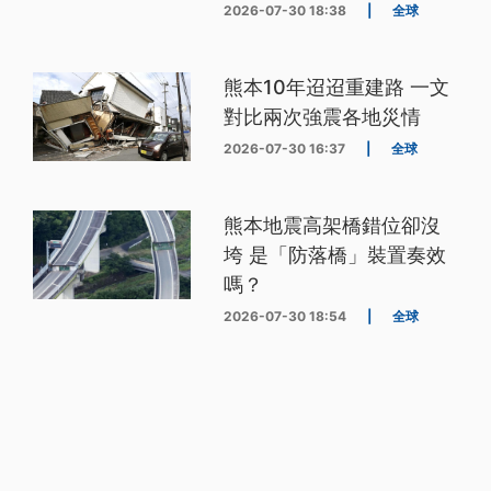
2026-07-30 18:38
|
全球
熊本10年迢迢重建路 一文
對比兩次強震各地災情
2026-07-30 16:37
|
全球
熊本地震高架橋錯位卻沒
垮 是「防落橋」裝置奏效
嗎？
2026-07-30 18:54
|
全球