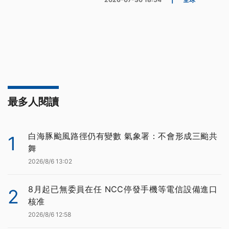
最多人閱讀
白海豚颱風路徑仍有變數 氣象署：不會形成三颱共
1
舞
2026/8/6 13:02
8月起已無委員在任 NCC停發手機等電信設備進口
2
核准
2026/8/6 12:58