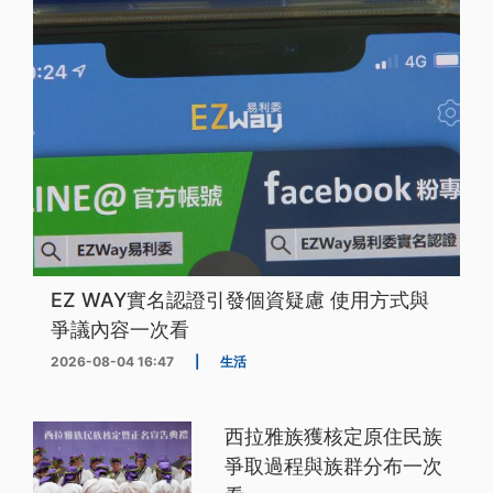
EZ WAY實名認證引發個資疑慮 使用方式與
爭議內容一次看
2026-08-04 16:47
|
生活
西拉雅族獲核定原住民族
爭取過程與族群分布一次