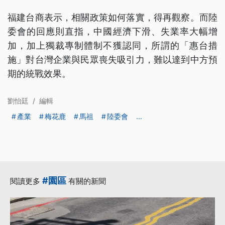
福建台商表示，相關政策如何落實，得再觀察。而陸
委會的回應則直指，中國經濟下滑、失業率大幅增
加，加上獨裁專制體制不獲認同，所謂的「惠台措
施」對台灣企業與民眾喪失吸引力，難以達到中方預
期的統戰效果。
劉怡廷
/
編輯
產業
梅花鹿
馬祖
陸委會
...
#園區
閱讀更多
有關的新聞