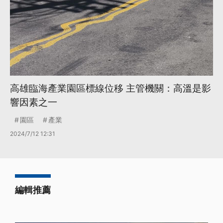
高雄臨海產業園區標線位移 主管機關：高溫是影
響因素之一
園區
產業
2024/7/12 12:31
編輯推薦