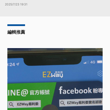
2025/7/23 19:31
編輯推薦