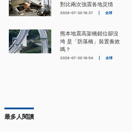
對比兩次強震各地災情
2026-07-30 16:37
|
全球
熊本地震高架橋錯位卻沒
垮 是「防落橋」裝置奏效
嗎？
2026-07-30 18:54
|
全球
最多人閱讀