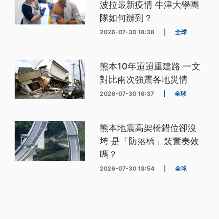
波拉最新疫情 牛津大學團
隊如何辦到？
2026-07-30 18:38
|
全球
熊本10年迢迢重建路 一文
對比兩次強震各地災情
2026-07-30 16:37
|
全球
熊本地震高架橋錯位卻沒
垮 是「防落橋」裝置奏效
嗎？
2026-07-30 18:54
|
全球