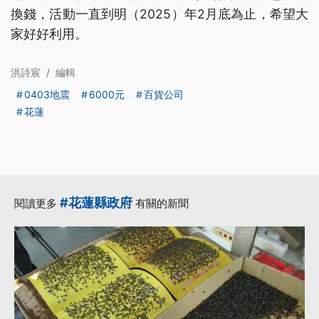
換錢，活動一直到明（2025）年2月底為止，希望大
家好好利用。
洪詩宸
/
編輯
0403地震
6000元
百貨公司
花蓮
#花蓮縣政府
閱讀更多
有關的新聞