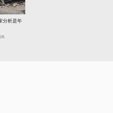
專家分析是年
居民