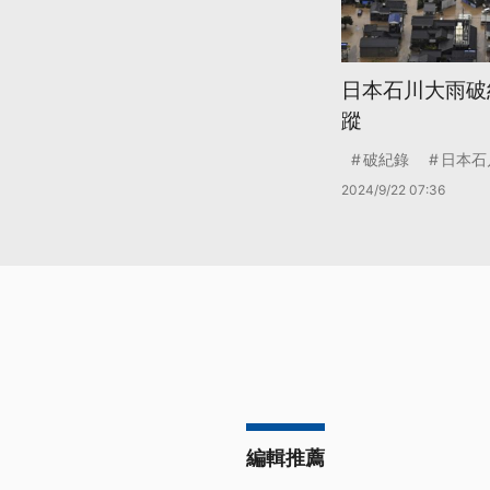
日本石川大雨破
蹤
破紀錄
日本石
2024/9/22 07:36
編輯推薦