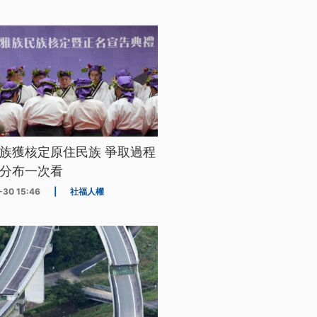
族獲核定原住民族 爭取過程
分布一次看
-30 15:46
|
社福人權