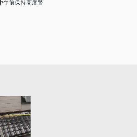
中午前保持高度警