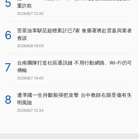
5
重詐欺
2026/8/7 12:35
苦茶油苯駢芘超標累計已7家 食藥署將赴雲嘉與業者
6
會談
2026/8/8 19:09
台南團隊打造社區通訊鏈 不用行動網路、Wi-Fi仍可
7
傳輸
2026/8/7 19:40
遭準國一生持斷裂掃把攻擊 台中教師右眼受傷有失
8
明風險
2026/8/7 12:34