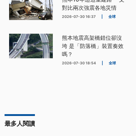
對比兩次強震各地災情
2026-07-30 16:37
|
全球
熊本地震高架橋錯位卻沒
垮 是「防落橋」裝置奏效
嗎？
2026-07-30 18:54
|
全球
最多人閱讀