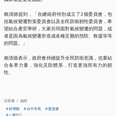
賴清德提到，「在總統府特別成立了2個委員會，包
括氣候變遷對策委員會以及全民防衛韌性委員會，希
望結合產官學研，大家共同面對氣候變遷的問題，或
者是因為氣候變遷所造成各種災難的預防、救援等等
的問題。」
賴清德表示，政府會持續提升全民防衛意識，也要結
合各界力量，強化災防體系，打造更強而有力的韌
性。
洪家馨
/
編輯
科博館
台中市長
委員會
一家5口
...