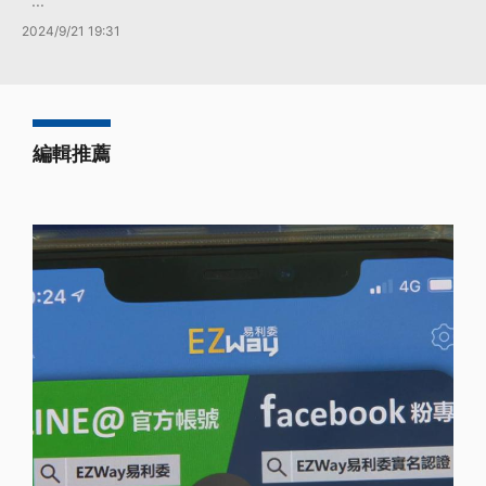
...
2024/9/21 19:31
編輯推薦