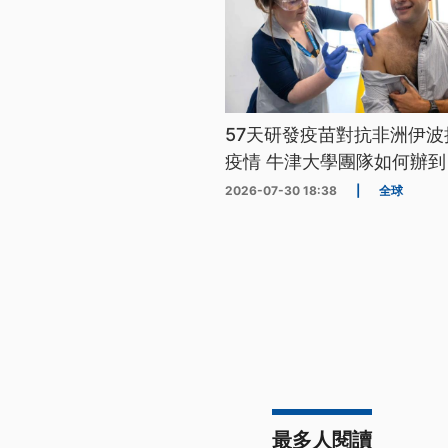
57天研發疫苗對抗非洲伊波
疫情 牛津大學團隊如何辦到
2026-07-30 18:38
|
全球
最多人閱讀