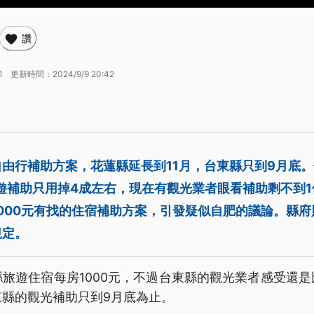
讚
1
更新時間：
2024/9/9 20:42
由行補助方案，花蓮縣延長到11月，台東縣只到9月底
旅遊補助只用掉4成左右，現在有觀光業者眼看補助剩不到
000元有找的住宿補助方案，引發疑似自肥的議論。縣
規定。
旅遊住宿每房1000元，不過台東縣的觀光業者感受還
東縣的觀光補助只到9月底為止。