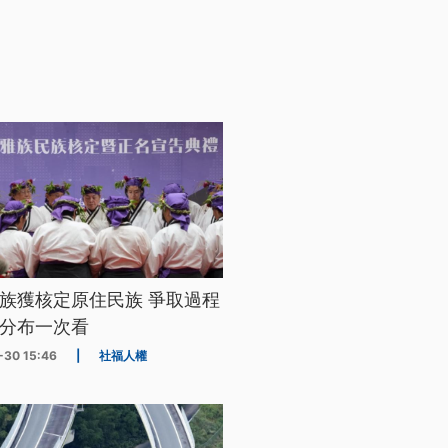
族獲核定原住民族 爭取過程
分布一次看
-30 15:46
|
社福人權