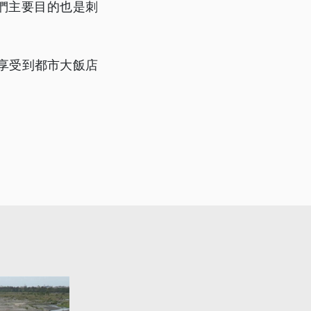
們主要目的也是刺
享受到都市大飯店