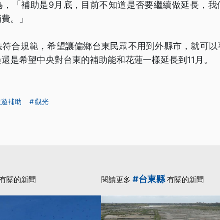
為，「補助是9月底，目前不知道是否要繼續做延長，我
消費。」
法符合規範，希望讓偏鄉台東民眾不用到外縣市，就可以
還是希望中央對台東的補助能和花蓮一樣延長到11月。
旅遊補助
觀光
#台東縣
有關的新聞
閱讀更多
有關的新聞