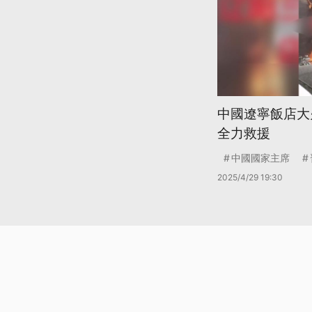
中國遼寧飯店大
全力救援
中國國家主席
2025/4/29 19:30