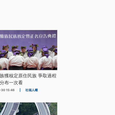
族獲核定原住民族 爭取過程
分布一次看
-30 15:46
|
社福人權