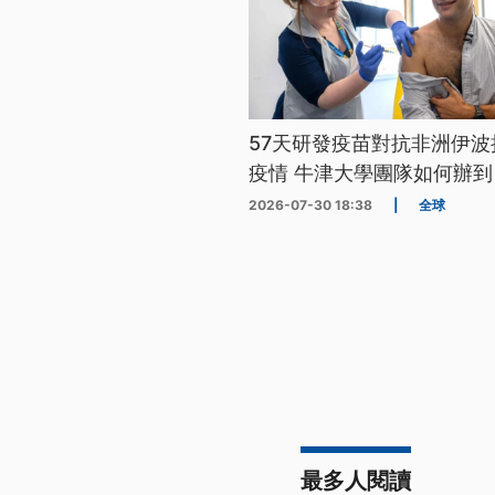
57天研發疫苗對抗非洲伊波
疫情 牛津大學團隊如何辦到
2026-07-30 18:38
|
全球
最多人閱讀