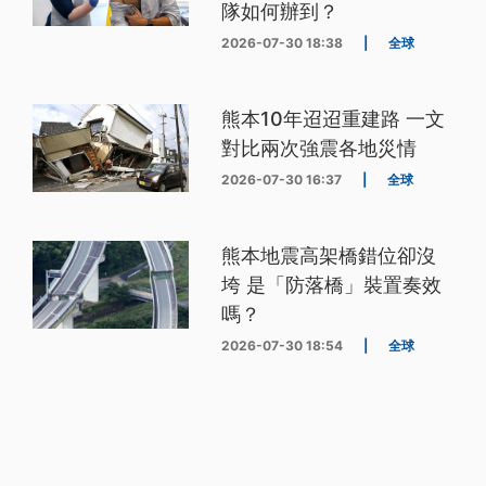
隊如何辦到？
2026-07-30 18:38
|
全球
熊本10年迢迢重建路 一文
對比兩次強震各地災情
2026-07-30 16:37
|
全球
熊本地震高架橋錯位卻沒
垮 是「防落橋」裝置奏效
嗎？
2026-07-30 18:54
|
全球