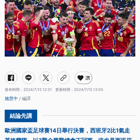
讚
發布時間：
2024/7/15 12:31
更新時間：
2024/7/15 13:05
施慧中
/ 編譯
歐洲國家盃足球賽14日舉行決賽，西班牙2比1氣走