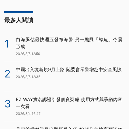
最多人閱讀
白海豚估最快週五發布海警 另一颱風「鯨魚」今晨
1
形成
2026/8/5 12:50
中國出入境新規9月上路 陸委會示警增赴中安全風險
2
2026/8/5 12:35
EZ WAY實名認證引發個資疑慮 使用方式與爭議內容
3
一次看
2026/8/4 16:47