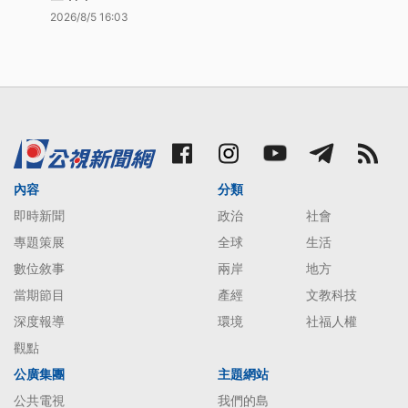
2026/8/5 16:03
內容
分類
即時新聞
政治
社會
專題策展
全球
生活
數位敘事
兩岸
地方
當期節目
產經
文教科技
深度報導
環境
社福人權
觀點
公廣集團
主題網站
公共電視
我們的島