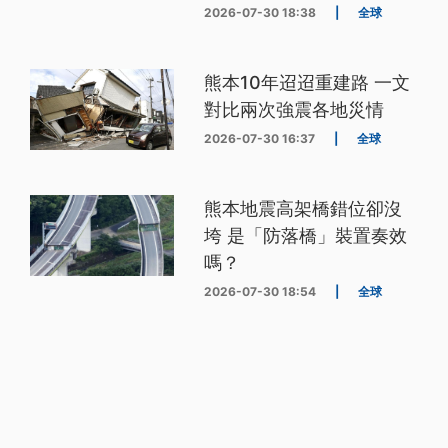
2026-07-30 18:38
|
全球
熊本10年迢迢重建路 一文
對比兩次強震各地災情
2026-07-30 16:37
|
全球
熊本地震高架橋錯位卻沒
垮 是「防落橋」裝置奏效
嗎？
2026-07-30 18:54
|
全球