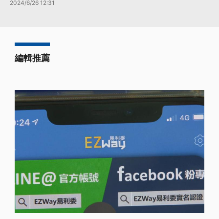
2024/6/26 12:31
編輯推薦