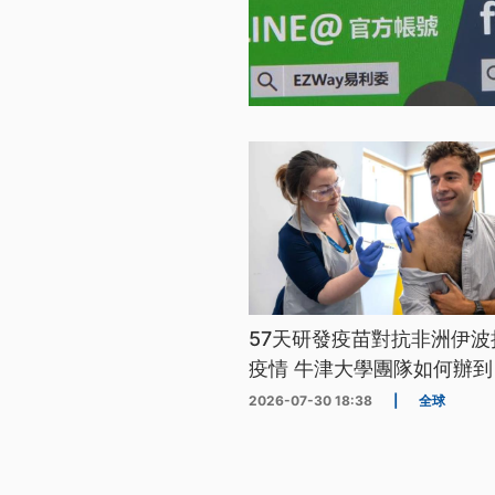
57天研發疫苗對抗非洲伊波
疫情 牛津大學團隊如何辦到
2026-07-30 18:38
|
全球