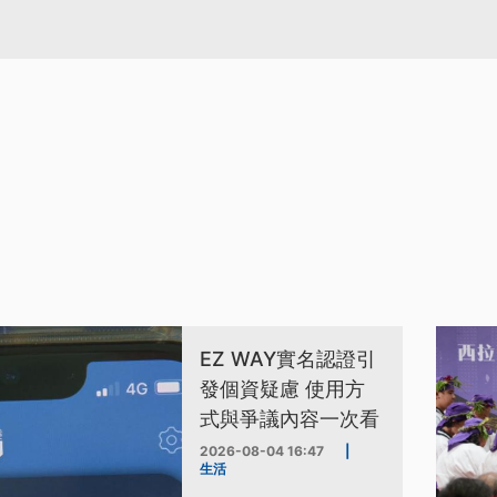
EZ WAY實名認證引
發個資疑慮 使用方
式與爭議內容一次看
2026-08-04 16:47
|
生活