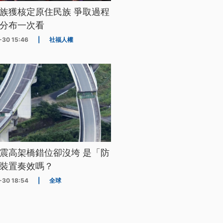
族獲核定原住民族 爭取過程
分布一次看
-30 15:46
|
社福人權
震高架橋錯位卻沒垮 是「防
裝置奏效嗎？
-30 18:54
|
全球