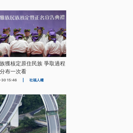
族獲核定原住民族 爭取過程
分布一次看
-30 15:46
|
社福人權