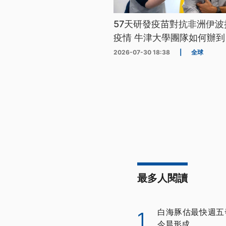
57天研發疫苗對抗非洲伊波
疫情 牛津大學團隊如何辦到
2026-07-30 18:38
|
全球
最多人閱讀
白海豚估最快週五
1
今晨形成