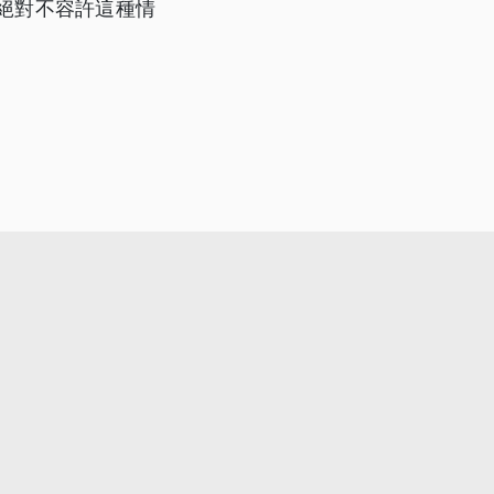
絕對不容許這種情