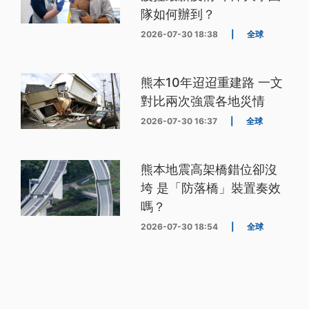
隊如何辦到？
2026-07-30 18:38
|
全球
熊本10年迢迢重建路 一文
對比兩次強震各地災情
2026-07-30 16:37
|
全球
熊本地震高架橋錯位卻沒
垮 是「防落橋」裝置奏效
嗎？
2026-07-30 18:54
|
全球