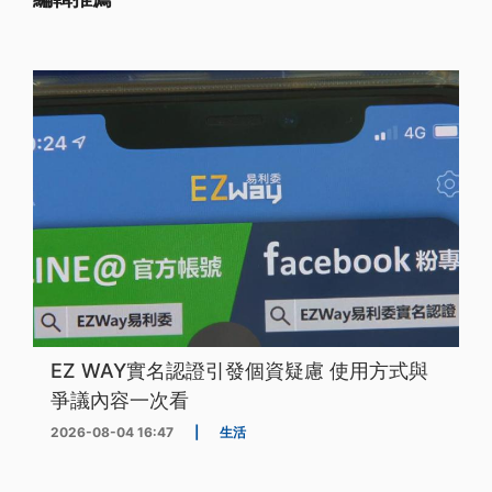
EZ WAY實名認證引發個資疑慮 使用方式與
爭議內容一次看
2026-08-04 16:47
|
生活