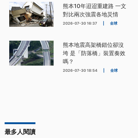
熊本10年迢迢重建路 一文
對比兩次強震各地災情
2026-07-30 16:37
|
全球
熊本地震高架橋錯位卻沒
垮 是「防落橋」裝置奏效
嗎？
2026-07-30 18:54
|
全球
最多人閱讀