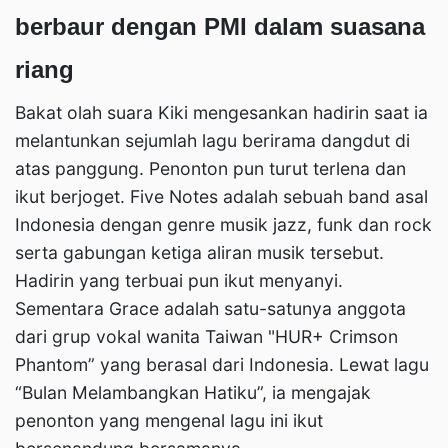
berbaur dengan PMI dalam suasana
riang
Bakat olah suara Kiki mengesankan hadirin saat ia
melantunkan sejumlah lagu berirama dangdut di
atas panggung. Penonton pun turut terlena dan
ikut berjoget. Five Notes adalah sebuah band asal
Indonesia dengan genre musik jazz, funk dan rock
serta gabungan ketiga aliran musik tersebut.
Hadirin yang terbuai pun ikut menyanyi.
Sementara Grace adalah satu-satunya anggota
dari grup vokal wanita Taiwan "HUR+ Crimson
Phantom” yang berasal dari Indonesia. Lewat lagu
“Bulan Melambangkan Hatiku”, ia mengajak
penonton yang mengenal lagu ini ikut