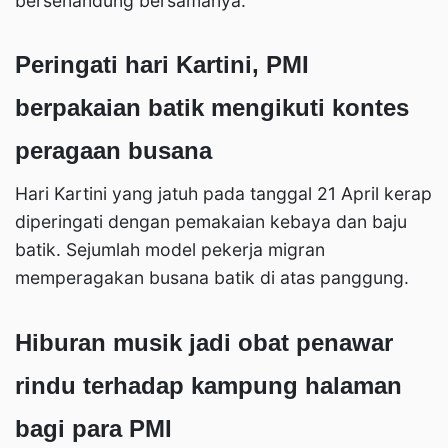
bersenandung bersamanya.
Peringati hari Kartini, PMI
berpakaian batik mengikuti kontes
peragaan busana
Hari Kartini yang jatuh pada tanggal 21 April kerap
diperingati dengan pemakaian kebaya dan baju
batik. Sejumlah model pekerja migran
memperagakan busana batik di atas panggung.
Hiburan musik jadi obat penawar
rindu terhadap kampung halaman
bagi para PMI