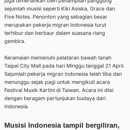
juga dimeriahkan oleh penampilan panggung
sejumlah musisi seperti Kiki Asiska, Grace dan
Five Notes. Penonton yang sebagian besar
merupakan pekerja migran Indonesia turut
terhibur dan berbaur dalam suasana riang
gembira.
Keramaian memenuhi pelataran bawah tanah
Taipei City Mall pada hari Minggu tanggal 21 April.
Sejumlah pekerja migran Indonesia telah tiba dan
menunggu sejak pagi untuk mengikuti acara
Festival Musik Kartini di Taiwan. Acara ini diisi
dengan beragam pertunjukan budaya dari
Indonesia.
Musisi Indonesia tampil bergiliran,