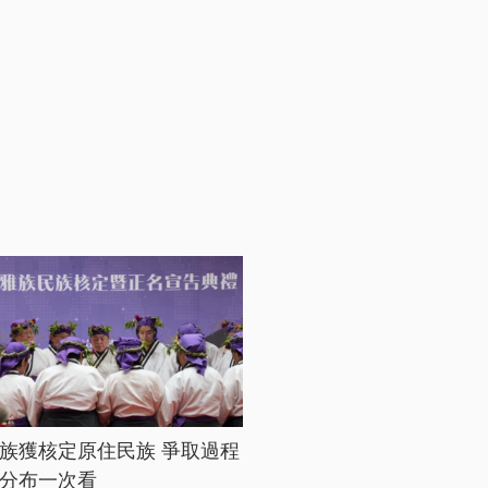
族獲核定原住民族 爭取過程
分布一次看