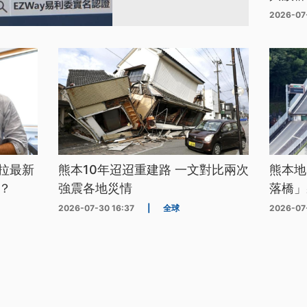
2026-07
拉最新
熊本10年迢迢重建路 一文對比兩次
熊本地
？
強震各地災情
落橋」
2026-07-30 16:37
|
全球
2026-07