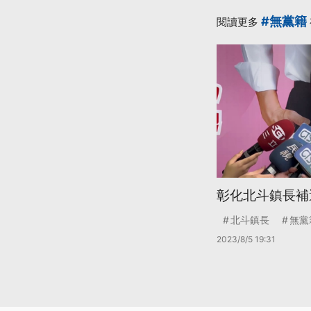
#無黨籍
閱讀更多
彰化北斗鎮長補
北斗鎮長
無黨
2023/8/5 19:31