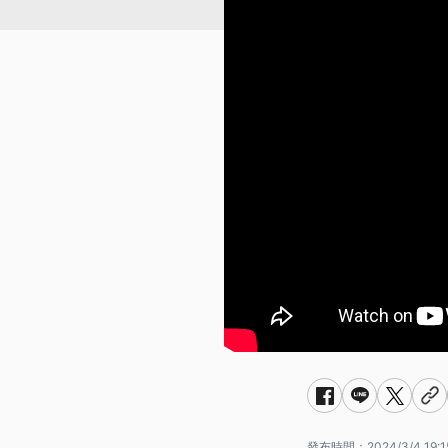
發布時間：
2024/3/4 19:1