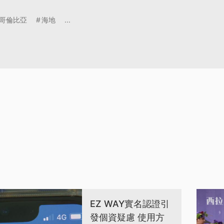
哥倫比亞
海地
...
EZ WAY實名認證引
發個資疑慮 使用方