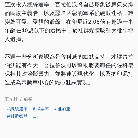
這次投入總統選舉，普拉伯沃將自己形象從脾氣火爆
的民族主義者，以及惡名昭彰的軍系強硬派性格，轉
變為可愛、愛貓的爺爺，在印尼近2.05億有超過一半
年齡在40歲以下的選民中，於社群媒體吸引大批年輕
人追捧。
不過一些分析家認為是佐科威的默默支持，才讓普拉
伯沃能有今天，普拉伯沃可以幫助將要卸任的佐科威
保持其政治影響力，並將建設現代化，以及把印尼打
造成為電動車中心的雄心壯志實現。
王介村
/
編輯
總統選舉
得票率
雅加達
社群媒體
...