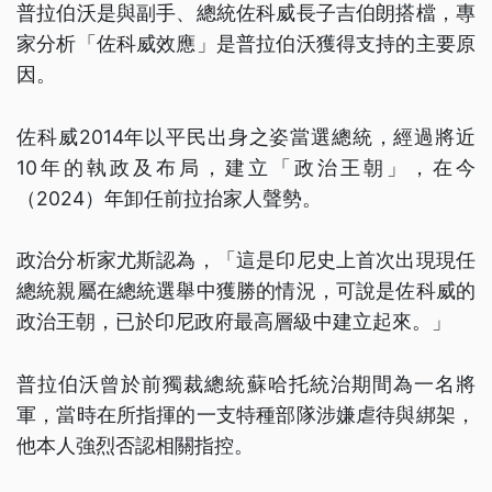
普拉伯沃是與副手、總統佐科威長子吉伯朗搭檔，專
家分析「佐科威效應」是普拉伯沃獲得支持的主要原
因。
佐科威2014年以平民出身之姿當選總統，經過將近
10年的執政及布局，建立「政治王朝」，在今
（2024）年卸任前拉抬家人聲勢。
政治分析家尤斯認為，「這是印尼史上首次出現現任
總統親屬在總統選舉中獲勝的情況，可說是佐科威的
政治王朝，已於印尼政府最高層級中建立起來。」
普拉伯沃曾於前獨裁總統蘇哈托統治期間為一名將
軍，當時在所指揮的一支特種部隊涉嫌虐待與綁架，
他本人強烈否認相關指控。