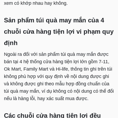
xem có khớp nhau hay không.
Sản phẩm túi quà may mắn của 4
chuỗi cửa hàng tiện lợi vi phạm quy
định
Ngoài ra đối với sản phẩm túi quà may mắn được
bán tại 4 hệ thống cửa hàng tiện lợi lớn gồm 7-11,
Ok Mart, Family Mart và Hi-life, thông tin ghi trên túi
không phù hợp với quy định về nội dung được ghi
và không được ghi theo mẫu hợp đồng chuẩn của
túi quà may mắn, ví dụ không có nội dung có thể đổi
nếu là hàng lỗi, hay xác suất mua được.
Các chuỗi cửa hàng tiện lợi đều